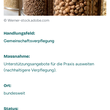
© Werner-stock.adobe.com
Handlungsfeld:
Gemeinschaftsverpflegung
Massnahme:
Unterstützungsangebote für die Praxis ausweiten
(nachhaltigere Verpflegung).
Ort:
bundesweit
Status: