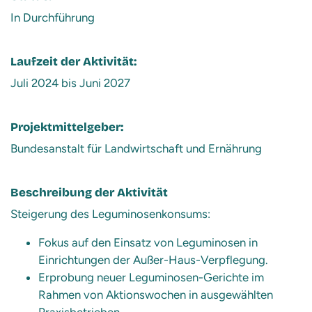
In Durchführung
Laufzeit der Aktivität:
Juli 2024 bis Juni 2027
Projektmittelgeber:
Bundesanstalt für Landwirtschaft und Ernährung
Beschreibung der Aktivität
Steigerung des Leguminosenkonsums:
Fokus auf den Einsatz von Leguminosen in
Einrichtungen der Außer-Haus-Verpflegung.
Erprobung neuer Leguminosen-Gerichte im
Rahmen von Aktionswochen in ausgewählten
Praxisbetrieben.