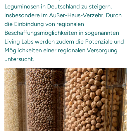
Leguminosen in Deutschland zu steigern,
insbesondere im Außer-Haus-Verzehr. Durch
die Einbindung von regionalen
Beschaffungsmöglichkeiten in sogenannten
Living Labs werden zudem die Potenziale und
Möglichkeiten einer regionalen Versorgung
untersucht.