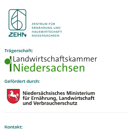
Trägerschaft:
Gefördert durch:
Kontakt: