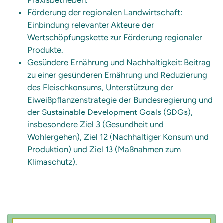
Förderung der regionalen Landwirtschaft:
Einbindung relevanter Akteure der
Wertschöpfungskette zur Förderung regionaler
Produkte.
Gesündere Ernährung und Nachhaltigkeit: Beitrag
zu einer gesünderen Ernährung und Reduzierung
des Fleischkonsums, Unterstützung der
Eiweißpflanzenstrategie der Bundesregierung und
der Sustainable Development Goals (SDGs),
insbesondere Ziel 3 (Gesundheit und
Wohlergehen), Ziel 12 (Nachhaltiger Konsum und
Produktion) und Ziel 13 (Maßnahmen zum
Klimaschutz).