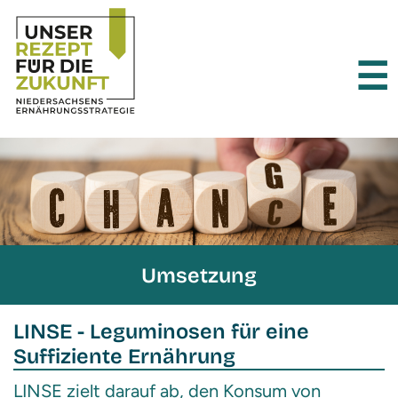
×
☰
Umsetzung
LINSE - Leguminosen für eine
Suffiziente Ernährung
LINSE zielt darauf ab, den Konsum von