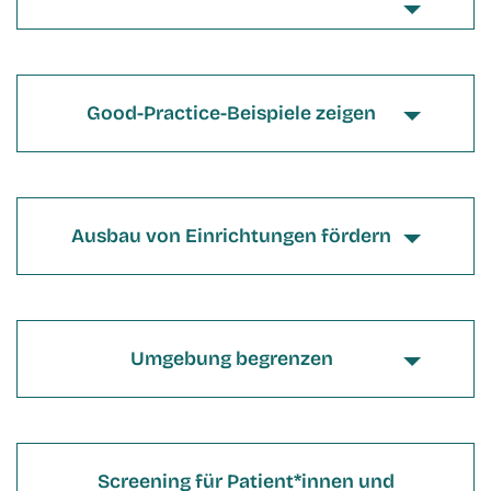
Good-Practice-Beispiele zeigen
Ausbau von Einrichtungen fördern
Umgebung begrenzen
Screening für Patient*innen und