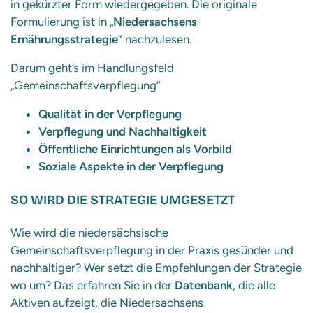
in gekürzter Form wiedergegeben. Die originale
Formulierung ist in „
Niedersachsens
Ernährungsstrategie
“ nachzulesen.
Darum geht’s im Handlungsfeld
„Gemeinschaftsverpflegung“
Qualität in der Verpflegung
Verpflegung und Nachhaltigkeit
Öffentliche Einrichtungen als Vorbild
Soziale Aspekte in der Verpflegung
SO WIRD DIE STRATEGIE UMGESETZT
Wie wird die niedersächsische
Gemeinschaftsverpflegung in der Praxis gesünder und
nachhaltiger? Wer setzt die Empfehlungen der Strategie
wo um? Das erfahren Sie in der
Datenbank
, die alle
Aktiven aufzeigt, die Niedersachsens