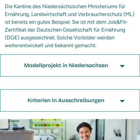
Die Kantine des Niedersächsischen Ministeriums für
Ernährung, Landwirtschaft und Verbraucherschutz (ML)
ist bereits ein gutes Beispiel. Sie ist mit dem Job&Fit-
Zertifikat der Deutschen Gesellschaft für Ernährung
(DGE) ausgezeichnet. Solche Vorbilder werden
weiterentwickelt und bekannt gemacht.
Modellprojekt in Niedersachsen
Kriterien in Ausschreibungen