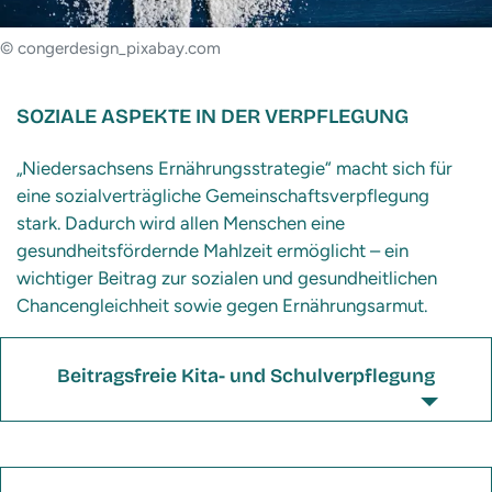
© congerdesign_pixabay.com
SOZIALE ASPEKTE IN DER VERPFLEGUNG
„Niedersachsens Ernährungsstrategie“ macht sich für
eine sozialverträgliche Gemeinschaftsverpflegung
stark. Dadurch wird allen Menschen eine
gesundheitsfördernde Mahlzeit ermöglicht – ein
wichtiger Beitrag zur sozialen und gesundheitlichen
Chancengleichheit sowie gegen Ernährungsarmut.
Beitragsfreie Kita- und Schulverpflegung