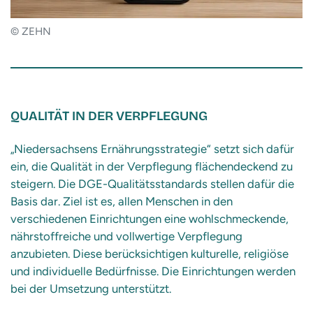
© ZEHN
QUALITÄT IN DER VERPFLEGUNG
„Niedersachsens Ernährungsstrategie“ setzt sich dafür
ein, die Qualität in der Verpflegung flächendeckend zu
steigern. Die DGE-Qualitätsstandards stellen dafür die
Basis dar. Ziel ist es, allen Menschen in den
verschiedenen Einrichtungen eine wohlschmeckende,
nährstoffreiche und vollwertige Verpflegung
anzubieten. Diese berücksichtigen kulturelle, religiöse
und individuelle Bedürfnisse. Die Einrichtungen werden
bei der Umsetzung unterstützt.