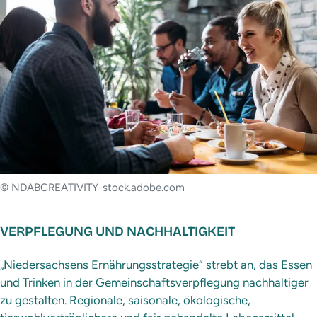
© NDABCREATIVITY-stock.adobe.com
VERPFLEGUNG UND NACHHALTIGKEIT
„Niedersachsens Ernährungsstrategie“ strebt an, das Essen
und Trinken in der Gemeinschaftsverpflegung nachhaltiger
zu gestalten. Regionale, saisonale, ökologische,