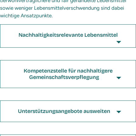
tierwohlverträglichere und fair gehandelte Lebensmittel
sowie weniger Lebensmittelverschwendung sind dabei
wichtige Ansatzpunkte.
Nachhaltigkeitsrelevante Lebensmittel
Kompetenzstelle für nachhaltigere
Gemeinschaftsverpflegung
Unterstützungsangebote ausweiten