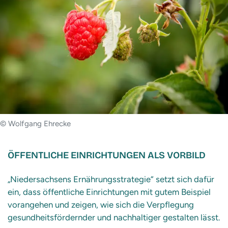
© Wolfgang Ehrecke
ÖFFENTLICHE EINRICHTUNGEN ALS VORBILD
„Niedersachsens Ernährungsstrategie“ setzt sich dafür
ein, dass öffentliche Einrichtungen mit gutem Beispiel
vorangehen und zeigen, wie sich die Verpflegung
gesundheitsfördernder und nachhaltiger gestalten lässt.