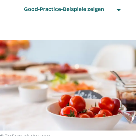
Good-Practice-Beispiele zeigen