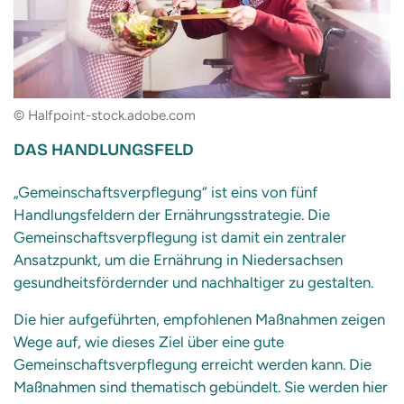
© Halfpoint-stock.adobe.com
DAS HANDLUNGSFELD
„Gemeinschaftsverpflegung“ ist eins von fünf
Handlungsfeldern der Ernährungsstrategie. Die
Gemeinschaftsverpflegung ist damit ein zentraler
Ansatzpunkt, um die Ernährung in Niedersachsen
gesundheitsfördernder und nachhaltiger zu gestalten.
Die hier aufgeführten, empfohlenen Maßnahmen zeigen
Wege auf, wie dieses Ziel über eine gute
Gemeinschaftsverpflegung erreicht werden kann. Die
Maßnahmen sind thematisch gebündelt. Sie werden hier