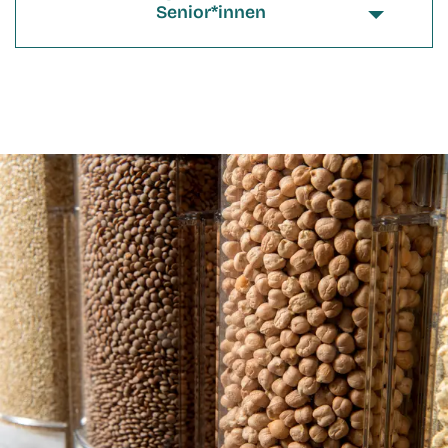
Senior*innen