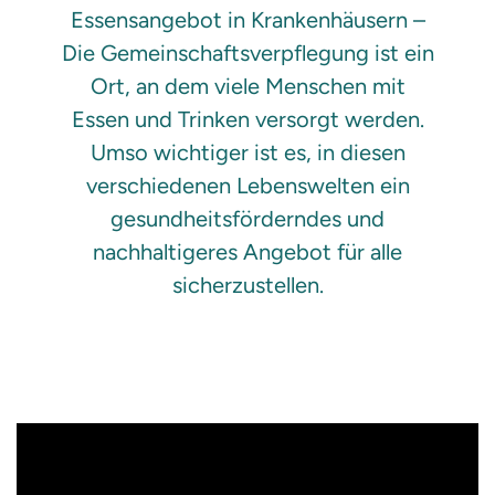
Essensangebot in Krankenhäusern –
Die Gemeinschaftsverpflegung ist ein
Ort, an dem viele Menschen mit
Essen und Trinken versorgt werden.
Umso wichtiger ist es, in diesen
verschiedenen Lebenswelten ein
gesundheitsförderndes und
nachhaltigeres Angebot für alle
sicherzustellen.