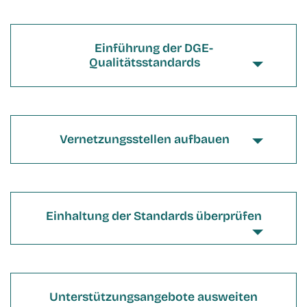
Einführung der DGE-
Qualitätsstandards
Vernetzungsstellen aufbauen
Einhaltung der Standards überprüfen
Unterstützungsangebote ausweiten