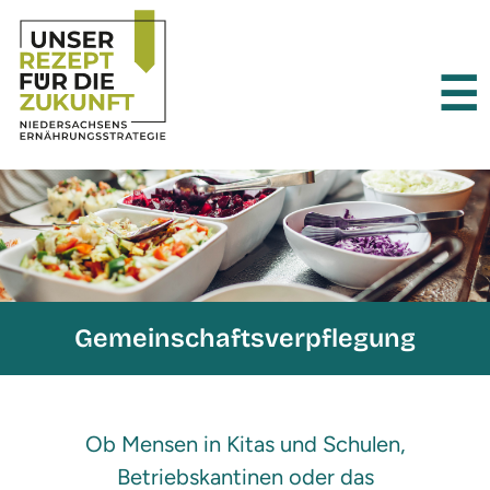
×
☰
Gemeinschaftsverpflegung
Ob Mensen in Kitas und Schulen,
Betriebskantinen oder das