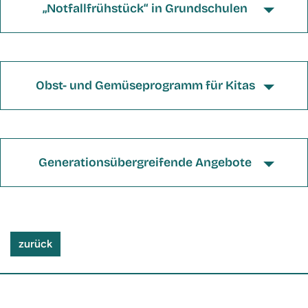
„Notfallfrühstück“ in Grundschulen
Obst- und Gemüseprogramm für Kitas
Generationsübergreifende Angebote
zurück