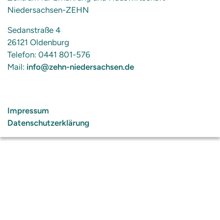
Niedersachsen-ZEHN
Sedanstraße 4
26121 Oldenburg
Telefon: 0441 801-576
Mail:
info@zehn-niedersachsen.de
Impressum
Datenschutzerklärung