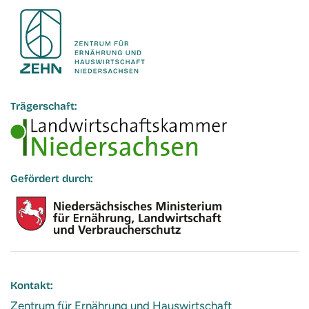
Trägerschaft:
Gefördert durch:
Kontakt:
Zentrum für Ernährung und Hauswirtschaft