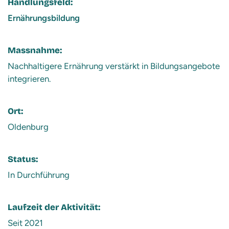
Handlungsfeld:
Ernährungsbildung
Massnahme:
Nachhaltigere Ernährung verstärkt in Bildungsangebote
integrieren.
Ort:
Oldenburg
Status:
In Durchführung
Laufzeit der Aktivität:
Seit 2021