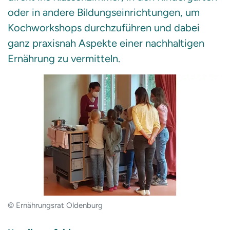
oder in andere Bildungseinrichtungen, um
Kochworkshops durchzuführen und dabei
ganz praxisnah Aspekte einer nachhaltigen
Ernährung zu vermitteln.
© Ernährungsrat Oldenburg