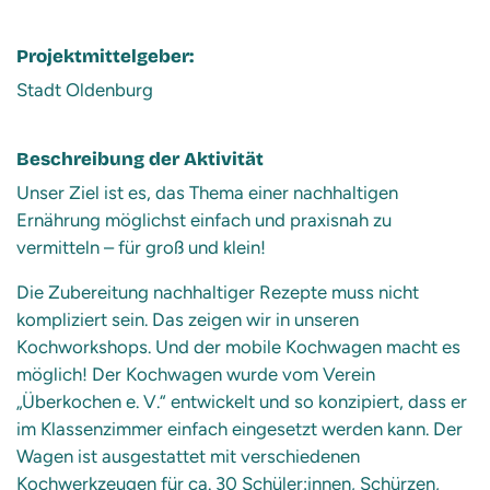
Projektmittelgeber:
Stadt Oldenburg
Beschreibung der Aktivität
Unser Ziel ist es, das Thema einer nachhaltigen
Ernährung möglichst einfach und praxisnah zu
vermitteln – für groß und klein!
Die Zubereitung nachhaltiger Rezepte muss nicht
kompliziert sein. Das zeigen wir in unseren
Kochworkshops. Und der mobile Kochwagen macht es
möglich! Der Kochwagen wurde vom Verein
„Überkochen e. V.“ entwickelt und so konzipiert, dass er
im Klassenzimmer einfach eingesetzt werden kann. Der
Wagen ist ausgestattet mit verschiedenen
Kochwerkzeugen für ca. 30 Schüler:innen, Schürzen,