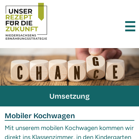
×
☰
Umsetzung
Mobiler Kochwagen
Mit unserem mobilen Kochwagen kommen wir
direkt ins Klassenzimmer, in den Kindergarten