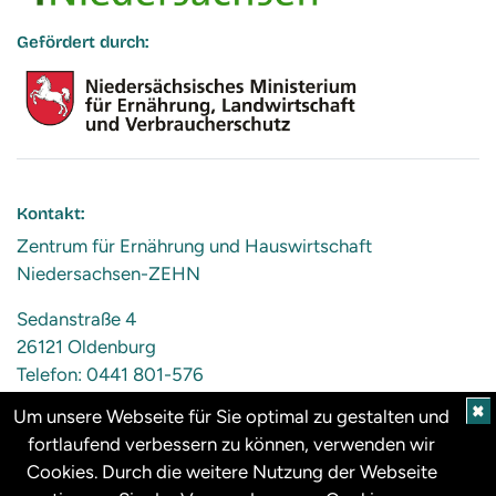
Gefördert durch:
Kontakt:
Zentrum für Ernährung und Hauswirtschaft
Niedersachsen-ZEHN
Sedanstraße 4
26121 Oldenburg
Telefon: 0441 801-576
Mail:
info@zehn-niedersachsen.de
✖
Um unsere Webseite für Sie optimal zu gestalten und
fortlaufend verbessern zu können, verwenden wir
Cookies. Durch die weitere Nutzung der Webseite