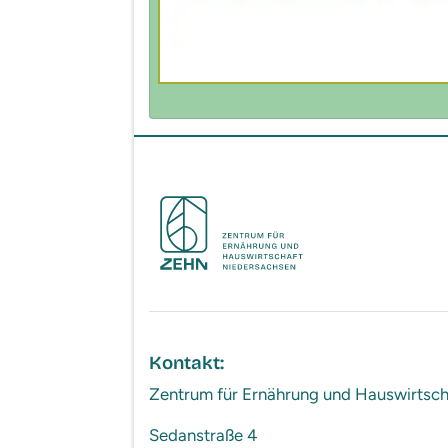
Kontakt:
Zentrum für Ernährung und Hauswirts
Sedanstraße 4