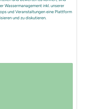
der Wassermanagement inkl. unserer
ops und Veranstaltungen eine Plattform
eren und zu diskutieren.