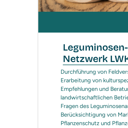
Leguminosen
Netzwerk LW
Durchführung von Feldver
Erarbeitung von kulturspe
Empfehlungen und Beratu
landwirtschaftlichen Betri
Fragen des Leguminosena
Berücksichtigung von Mar
Pflanzenschutz und Pflan