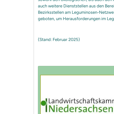
auch weitere Dienststellen aus den Ber
Bezirksstellen am Leguminosen-Netzwer
geboten, um Herausforderungen im Legu
(Stand: Februar 2025)