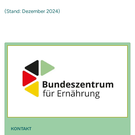
(Stand: Dezember 2024)
KONTAKT