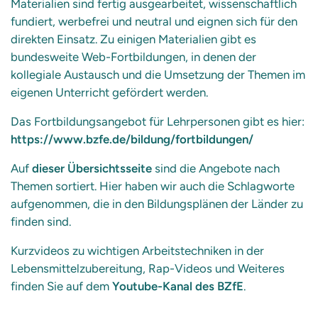
Materialien sind fertig ausgearbeitet, wissenschaftlich
fundiert, werbefrei und neutral und eignen sich für den
direkten Einsatz. Zu einigen Materialien gibt es
bundesweite Web-Fortbildungen, in denen der
kollegiale Austausch und die Umsetzung der Themen im
eigenen Unterricht gefördert werden.
Das Fortbildungsangebot für Lehrpersonen gibt es hier:
https://www.bzfe.de/bildung/fortbildungen/
Auf
dieser Übersichtsseite
sind die Angebote nach
Themen sortiert. Hier haben wir auch die Schlagworte
aufgenommen, die in den Bildungsplänen der Länder zu
finden sind.
Kurzvideos zu wichtigen Arbeitstechniken in der
Lebensmittelzubereitung, Rap-Videos und Weiteres
finden Sie auf dem
Youtube-Kanal des BZfE
.