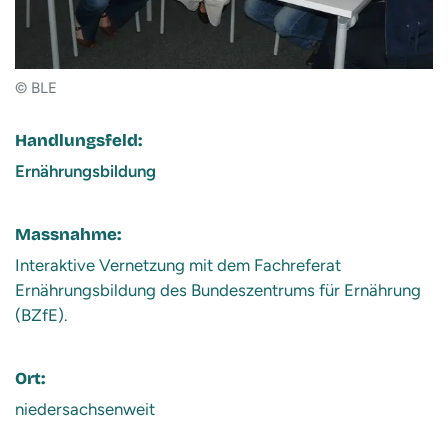
© BLE
Handlungsfeld:
Ernährungsbildung
Massnahme:
Interaktive Vernetzung mit dem Fachreferat
Ernährungsbildung des Bundeszentrums für Ernährung
(BZfE).
Ort:
niedersachsenweit