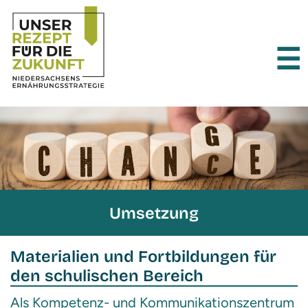
×
☰
Umsetzung
Materialien und Fortbildungen für
den schulischen Bereich
Als Kompetenz- und Kommunikationszentrum