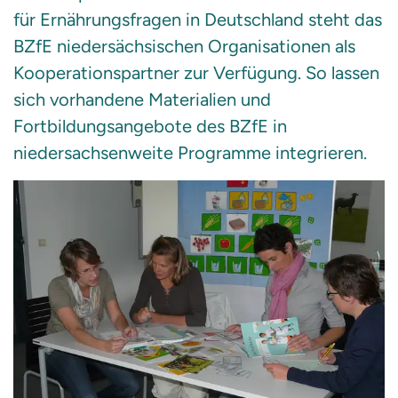
für Ernährungsfragen in Deutschland steht das
BZfE niedersächsischen Organisationen als
Kooperationspartner zur Verfügung. So lassen
sich vorhandene Materialien und
Fortbildungsangebote des BZfE in
niedersachsenweite Programme integrieren.