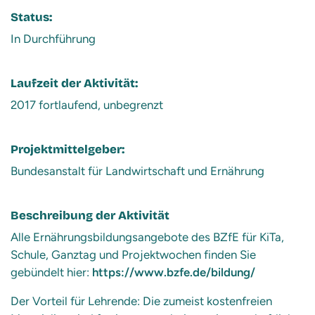
Status:
In Durchführung
Laufzeit der Aktivität:
2017 fortlaufend, unbegrenzt
Projektmittelgeber:
Bundesanstalt für Landwirtschaft und Ernährung
Beschreibung der Aktivität
Alle Ernährungsbildungsangebote des BZfE für KiTa,
Schule, Ganztag und Projektwochen finden Sie
gebündelt hier:
https://www.bzfe.de/bildung/
Der Vorteil für Lehrende: Die zumeist kostenfreien