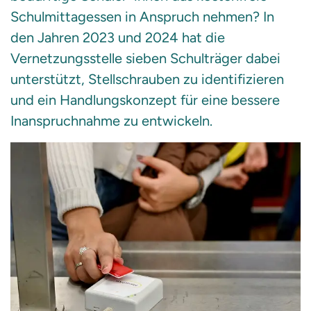
Schulmittagessen in Anspruch nehmen? In
den Jahren 2023 und 2024 hat die
Vernetzungsstelle sieben Schulträger dabei
unterstützt, Stellschrauben zu identifizieren
und ein Handlungskonzept für eine bessere
Inanspruchnahme zu entwickeln.