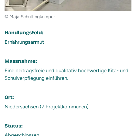
© Maja Schültingkemper
Handlungsfeld:
Ernährungsarmut
Massnahme:
Eine beitragsfreie und qualitativ hochwertige Kita- und
Schulverpflegung einführen.
Ort:
Niedersachsen (7 Projektkommunen)
Status:
Abgeschlossen