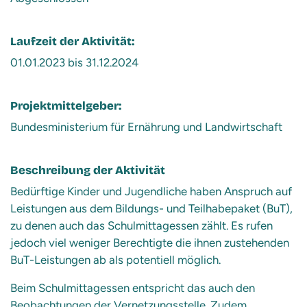
Laufzeit der Aktivität:
01.01.2023 bis 31.12.2024
Projektmittelgeber:
Bundesministerium für Ernährung und Landwirtschaft
Beschreibung der Aktivität
Bedürftige Kinder und Jugendliche haben Anspruch auf
Leistungen aus dem Bildungs- und Teilhabepaket (BuT),
zu denen auch das Schulmittagessen zählt. Es rufen
jedoch viel weniger Berechtigte die ihnen zustehenden
BuT-Leistungen ab als potentiell möglich.
Beim Schulmittagessen entspricht das auch den
Beobachtungen der Vernetzungsstelle. Zudem