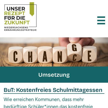
×
☰
Umsetzung
BuT: Kostenfreies Schulmittagessen
Wie erreichen Kommunen, dass mehr
bedürftige Schüler*innen das kostenfreie