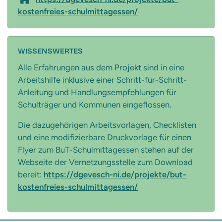
kostenfreies-schulmittagessen/
WISSENSWERTES
Alle Erfahrungen aus dem Projekt sind in eine
Arbeitshilfe inklusive einer Schritt-für-Schritt-
Anleitung und Handlungsempfehlungen für
Schulträger und Kommunen eingeflossen.
Die dazugehörigen Arbeitsvorlagen, Checklisten
und eine modifizierbare Druckvorlage für einen
Flyer zum BuT-Schulmittagessen stehen auf der
Webseite der Vernetzungsstelle zum Download
bereit:
https://dgevesch-ni.de/projekte/but-
kostenfreies-schulmittagessen/