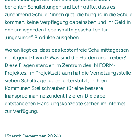
berichten Schulleitungen und Lehrkräfte, dass es
zunehmend Schüler*innen gibt, die hungrig in die Schule
kommen, keine Verpflegung dabeihaben und ihr Geld in
den umliegenden Lebensmittelgeschäften für
„ungesunde“ Produkte ausgeben.
Woran liegt es, dass das kostenfreie Schulmittagessen
nicht genutzt wird? Was sind die Hürden und Treiber?
Diese Fragen standen im Zentrum des IN FORM-
Projektes. Im Projektzeitraum hat die Vernetzungsstelle
sieben Schulträger dabei unterstützt, in ihren
Kommunen Stellschrauben für eine bessere
Inanspruchnahme zu identifizieren. Die dabei
entstandenen Handlungskonzepte stehen im Internet
zur Verfügung.
(Stand: Dezember 2024)