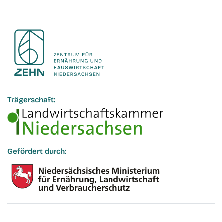
Trägerschaft:
Gefördert durch: