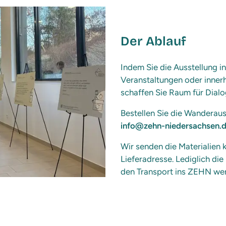
Der Ablauf
Indem Sie die Ausstellung in
Veranstaltungen oder innerh
schaffen Sie Raum für Dial
Bestellen Sie die Wanderau
info@zehn-niedersachsen.
Wir senden die Materialien 
Lieferadresse. Lediglich di
den Transport ins ZEHN we