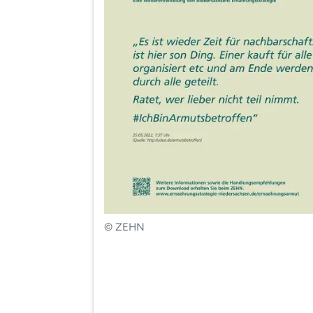
© ZEHN