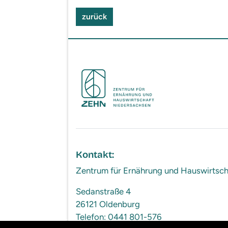
zurück
Kontakt:
Zentrum für Ernährung und Hauswirts
Sedanstraße 4
26121 Oldenburg
Telefon: 0441 801-576