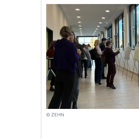
© ZEHN