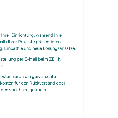
 Ihrer Einrichtung, während Ihrer
alb Ihrer Projekte präsentieren,
og, Empathie und neue Lösungsansätze.
sstellung per E-Mail beim ZEHN:
de
kostenfrei an die gewünschte
e Kosten für den Rückversand oder
rden von Ihnen getragen.