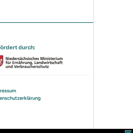
ördert durch:
ressum
enschutzerklärung