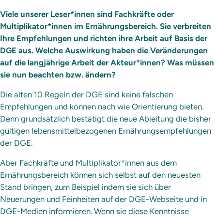
Viele unserer Leser*innen sind Fachkräfte oder
Multiplikator*innen im Ernährungsbereich. Sie verbreiten
Ihre Empfehlungen und richten ihre Arbeit auf Basis der
DGE aus. Welche Auswirkung haben die Veränderungen
auf die langjährige Arbeit der Akteur*innen? Was müssen
sie nun beachten bzw. ändern?
Die alten 10 Regeln der DGE sind keine falschen
Empfehlungen und können nach wie Orientierung bieten.
Denn grundsätzlich bestätigt die neue Ableitung die bisher
gültigen lebensmittelbezogenen Ernährungsempfehlungen
der DGE.
Aber Fachkräfte und Multiplikator*innen aus dem
Ernährungsbereich können sich selbst auf den neuesten
Stand bringen, zum Beispiel indem sie sich über
Neuerungen und Feinheiten auf der DGE-Webseite und in
DGE-Medien informieren. Wenn sie diese Kenntnisse