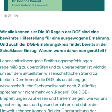
© ZEHN
Wir alle kennen sie: Die 10 Regeln der DGE sind eine
bewährte Hilfestellung für eine ausgewogene Ernährung.
Und auch der DGE-Ernährungskreis findet bereits in der
Schulklasse Einzug. Warum wurde daran nun gerüttelt?
Lebensmittelbezogene Ernährungsempfehlungen
regelmäßig zu überprüfen und zu überarbeiten ist wichtig,
um auf dem aktuellsten wissenschaftlichen Stand zu
bleiben. Dem kommt die DGE als unabhängige
wissenschaftliche Fachgesellschaft nach. Zukünftig
sprechen wir nicht mehr von „Regeln“. Die DGE-
Empfehlungen „Gut essen und trinken“ zeigen, wie wir uns
gleichzeitig bunt und gesund ernähren und dabei die
Umwelt schonen können. Bei der Überarbeitung der