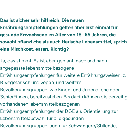
Das ist sicher sehr hilfreich. Die neuen
Ernährungsempfehlungen gelten aber erst einmal für
gesunde Erwachsene im Alter von 18 -65 Jahren, die
sowohl pflanzliche als auch tierische Lebensmittel, sprich
eine Mischkost, essen. Richtig?
Ja, das stimmt. Es ist aber geplant, nach und nach
angepasste lebensmittelbezogene
Ernährungsempfehlungen für weitere Ernährungsweisen, z.
B. vegetarisch und vegan, und weitere
Bevölkerungsgruppen, wie Kinder und Jugendliche oder
Senior*innen, bereitzustellen. Bis dahin können die derzeitig
vorhandenen lebensmittelbezogenen
Ernährungsempfehlungen der DGE als Orientierung zur
Lebensmittelauswahl für alle gesunden
Bevölkerungsgruppen, auch für Schwangere/Stillende,