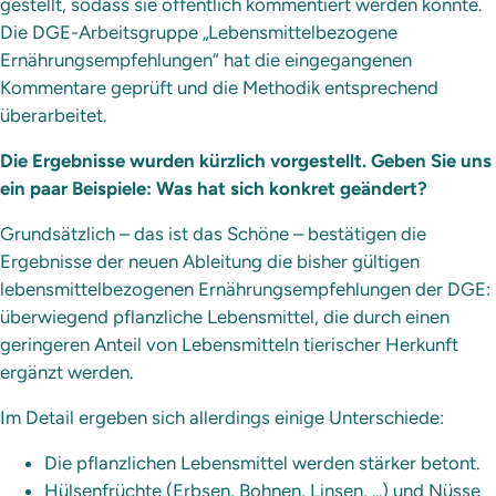
gestellt, sodass sie öffentlich kommentiert werden konnte.
Die DGE-Arbeitsgruppe „Lebensmittelbezogene
Ernährungsempfehlungen“ hat die eingegangenen
Kommentare geprüft und die Methodik entsprechend
überarbeitet.
Die Ergebnisse wurden kürzlich vorgestellt. Geben Sie uns
ein paar Beispiele: Was hat sich konkret geändert?
Grundsätzlich – das ist das Schöne – bestätigen die
Ergebnisse der neuen Ableitung die bisher gültigen
lebensmittelbezogenen Ernährungsempfehlungen der DGE:
überwiegend pflanzliche Lebensmittel, die durch einen
geringeren Anteil von Lebensmitteln tierischer Herkunft
ergänzt werden.
Im Detail ergeben sich allerdings einige Unterschiede:
Die pflanzlichen Lebensmittel werden stärker betont.
Hülsenfrüchte (Erbsen, Bohnen, Linsen, ...) und Nüsse