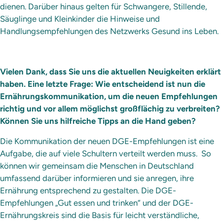
dienen. Darüber hinaus gelten für Schwangere, Stillende,
Säuglinge und Kleinkinder die Hinweise und
Handlungsempfehlungen des Netzwerks Gesund ins Leben.
Vielen Dank, dass Sie uns die aktuellen Neuigkeiten erklärt
haben. Eine letzte Frage: Wie entscheidend ist nun die
Ernährungskommunikation, um die neuen Empfehlungen
richtig und vor allem möglichst großflächig zu verbreiten?
Können Sie uns hilfreiche Tipps an die Hand geben?
Die Kommunikation der neuen DGE-Empfehlungen ist eine
Aufgabe, die auf viele Schultern verteilt werden muss. So
können wir gemeinsam die Menschen in Deutschland
umfassend darüber informieren und sie anregen, ihre
Ernährung entsprechend zu gestalten. Die DGE-
Empfehlungen „Gut essen und trinken“ und der DGE-
Ernährungskreis sind die Basis für leicht verständliche,