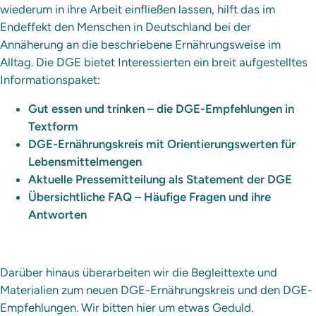
wiederum in ihre Arbeit einfließen lassen, hilft das im
Endeffekt den Menschen in Deutschland bei der
Annäherung an die beschriebene Ernährungsweise im
Alltag. Die DGE bietet Interessierten ein breit aufgestelltes
Informationspaket:
Gut essen und trinken – die DGE-Empfehlungen in
Textform
DGE-Ernährungskreis mit Orientierungswerten für
Lebensmittelmengen
Aktuelle Pressemitteilung als Statement der DGE
Übersichtliche FAQ – Häufige Fragen und ihre
Antworten
Darüber hinaus überarbeiten wir die Begleittexte und
Materialien zum neuen DGE-Ernährungskreis und den DGE-
Empfehlungen. Wir bitten hier um etwas Geduld.