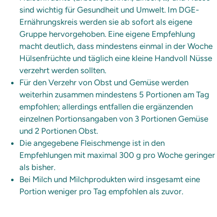
sind wichtig für Gesundheit und Umwelt. Im DGE-
Ernährungskreis werden sie ab sofort als eigene
Gruppe hervorgehoben. Eine eigene Empfehlung
macht deutlich, dass mindestens einmal in der Woche
Hülsenfrüchte und täglich eine kleine Handvoll Nüsse
verzehrt werden sollten.
Für den Verzehr von Obst und Gemüse werden
weiterhin zusammen mindestens 5 Portionen am Tag
empfohlen; allerdings entfallen die ergänzenden
einzelnen Portionsangaben von 3 Portionen Gemüse
und 2 Portionen Obst.
Die angegebene Fleischmenge ist in den
Empfehlungen mit maximal 300 g pro Woche geringer
als bisher.
Bei Milch und Milchprodukten wird insgesamt eine
Portion weniger pro Tag empfohlen als zuvor.