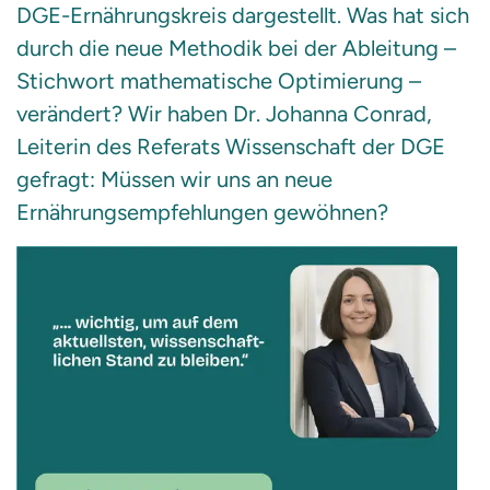
DGE-Ernährungskreis dargestellt. Was hat sich
durch die neue Methodik bei der Ableitung –
Stichwort mathematische Optimierung –
verändert? Wir haben Dr. Johanna Conrad,
Leiterin des Referats Wissenschaft der DGE
gefragt: Müssen wir uns an neue
Ernährungsempfehlungen gewöhnen?