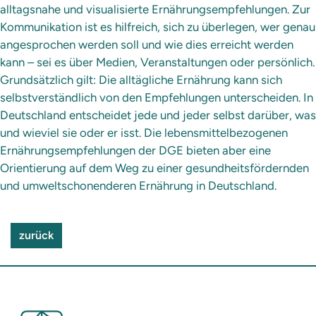
alltagsnahe und visualisierte Ernährungsempfehlungen. Zur
Kommunikation ist es hilfreich, sich zu überlegen, wer genau
angesprochen werden soll und wie dies erreicht werden
kann – sei es über Medien, Veranstaltungen oder persönlich.
Grundsätzlich gilt: Die alltägliche Ernährung kann sich
selbstverständlich von den Empfehlungen unterscheiden. In
Deutschland entscheidet jede und jeder selbst darüber, was
und wieviel sie oder er isst. Die lebensmittelbezogenen
Ernährungsempfehlungen der DGE bieten aber eine
Orientierung auf dem Weg zu einer gesundheitsfördernden
und umweltschonenderen Ernährung in Deutschland.
zurück