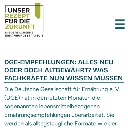
×
☰
DGE-EMPFEHLUNGEN: ALLES NEU
ODER DOCH ALTBEWÄHRT? WAS
FACHKRÄFTE NUN WISSEN MÜSSEN
Die Deutsche Gesellschaft für Ernährung e. V.
(DGE) hat in den letzten Monaten die
sogenannten lebensmittelbezogenen
Ernährungsempfehlungen überarbeitet. Sie
werden als alltagstaugliche Formate wie der