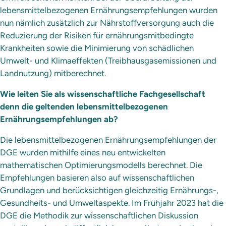
lebensmittelbezogenen Ernährungsempfehlungen wurden
nun nämlich zusätzlich zur Nährstoffversorgung auch die
Reduzierung der Risiken für ernährungsmitbedingte
Krankheiten sowie die Minimierung von schädlichen
Umwelt- und Klimaeffekten (Treibhausgasemissionen und
Landnutzung) mitberechnet.
Wie leiten Sie als wissenschaftliche Fachgesellschaft
denn die geltenden lebensmittelbezogenen
Ernährungsempfehlungen ab?
Die lebensmittelbezogenen Ernährungsempfehlungen der
DGE wurden mithilfe eines neu entwickelten
mathematischen Optimierungsmodells berechnet. Die
Empfehlungen basieren also auf wissenschaftlichen
Grundlagen und berücksichtigen gleichzeitig Ernährungs-,
Gesundheits- und Umweltaspekte. Im Frühjahr 2023 hat die
DGE die Methodik zur wissenschaftlichen Diskussion