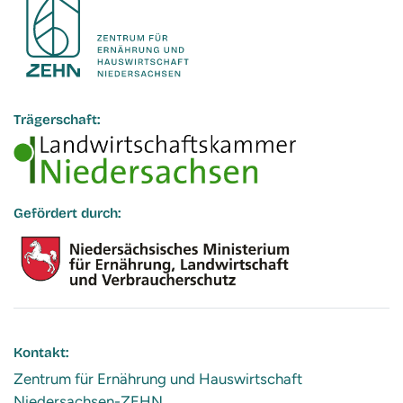
Trägerschaft:
Gefördert durch:
Kontakt:
Zentrum für Ernährung und Hauswirtschaft
Niedersachsen-ZEHN